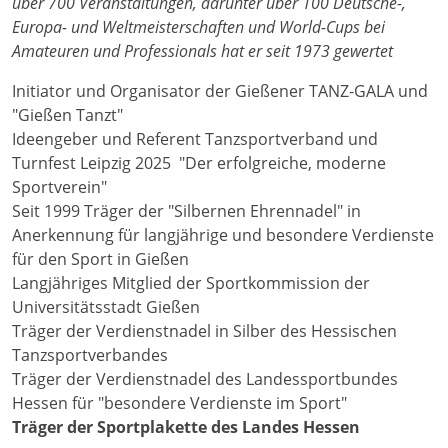
über 700 Veranstaltungen, darunter über 100 Deutsche-,
Europa- und Weltmeisterschaften und World-Cups bei
Amateuren und Professionals hat er seit 1973 gewertet
Initiator und Organisator der Gießener TANZ-GALA und
"Gießen Tanzt"
Ideengeber und Referent Tanzsportverband und
Turnfest Leipzig 2025 "Der erfolgreiche, moderne
Sportverein"
Seit 1999 Träger der "Silbernen Ehrennadel" in
Anerkennung für langjährige und besondere Verdienste
für den Sport in Gießen
Langjähriges Mitglied der Sportkommission der
Universitätsstadt Gießen
Träger der Verdienstnadel in Silber des Hessischen
Tanzsportverbandes
Träger der Verdienstnadel des Landessportbundes
Hessen für "besondere Verdienste im Sport"
Träger der Sportplakette des Landes Hessen