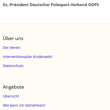
Ex.-Präsident Deutscher Polesport-Verband ODPS
Über uns
Der Verein
Interventionsplan Kindeswohl
Datenschutz
Angebote
Übersicht
Wie kann ich teilnehmen?