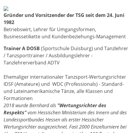
Gründer und Vorsitzender der TSG seit dem 24. Juni
1982
Betriebswirt, Lehrer für Umgangsformen,
Businessetikette und Kundenbeziehungs-Management
Trainer A DOSB
(Sportschule Duisburg) und Tanzlehrer
/ Tanzsporttrainer / Ausbildungslehrer -
Tanzlehrerverband ADTV
Ehemaliger internationaler Tanzsport-Wertungsrichter
IDSF (Amateure) und WDC (Professionals) - Standard-
und Lateinamerikanische Tänze, alle Klassen und
Formationen
2018 wurde Bernhard als
"Wertungsrichter des
Respekts"
vom Hessischen Ministerium des Innern und des
Landessportbundes Hessen als erster Hessischer
Wertungsrichter ausgezeichnet. Fast 2000 Einzelturniere bei