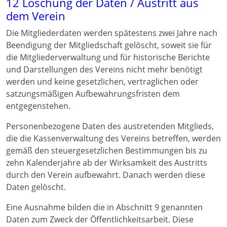
12 Löschung der Daten / Austritt aus
dem Verein
Die Mitgliederdaten werden spätestens zwei Jahre nach
Beendigung der Mitgliedschaft gelöscht, soweit sie für
die Mitgliederverwaltung und für historische Berichte
und Darstellungen des Vereins nicht mehr benötigt
werden und keine gesetzlichen, vertraglichen oder
satzungsmäßigen Aufbewahrungsfristen dem
entgegenstehen.
Personenbezogene Daten des austretenden Mitglieds,
die die Kassenverwaltung des Vereins betreffen, werden
gemäß den steuergesetzlichen Bestimmungen bis zu
zehn Kalenderjahre ab der Wirksamkeit des Austritts
durch den Verein aufbewahrt. Danach werden diese
Daten gelöscht.
Eine Ausnahme bilden die in Abschnitt 9 genannten
Daten zum Zweck der Öffentlichkeitsarbeit. Diese