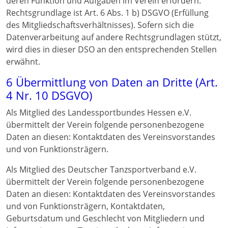
deren Funktion und Aufgaben im Verein erfordern.
Rechtsgrundlage ist Art. 6 Abs. 1 b) DSGVO (Erfüllung
des Mitgliedschaftsverhältnisses). Sofern sich die
Datenverarbeitung auf andere Rechtsgrundlagen stützt,
wird dies in dieser DSO an den entsprechenden Stellen
erwähnt.
6 Übermittlung von Daten an Dritte (Art.
4 Nr. 10 DSGVO)
Als Mitglied des Landessportbundes Hessen e.V.
übermittelt der Verein folgende personenbezogene
Daten an diesen: Kontaktdaten des Vereinsvorstandes
und von Funktionsträgern.
Als Mitglied des Deutscher Tanzsportverband e.V.
übermittelt der Verein folgende personenbezogene
Daten an diesen: Kontaktdaten des Vereinsvorstandes
und von Funktionsträgern, Kontaktdaten,
Geburtsdatum und Geschlecht von Mitgliedern und