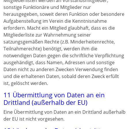
Mitgliederlisten werden an Vorstandsmitglieder,
sonstige Funktionäre und Mitglieder nur
herausgegeben, soweit deren Funktion oder besondere
Aufgabenstellung im Verein die Kenntnisnahme
erfordern. Macht ein Mitglied glaubhaft, dass es die
Mitgliederliste zur Wahrnehmung seiner
satzungsgemäßen Rechte (z.B. Minderheitenrechte,
Teilnahmerechte) benötigt, werden ihm die
notwendigen Daten gegen die schriftliche Verpflichtung
ausgehändigt, dass Namen, Adressen und sonstige
Daten nicht zu anderen Zwecken Verwendung finden
und die erhaltenen Daten, sobald deren Zweck erfüllt
ist, gelöscht werden.
11 Übermittlung von Daten an ein
Drittland (außerhalb der EU)
Eine Übermittlung von Daten an ein Drittland außerhalb
der EU ist nicht vorgesehen.