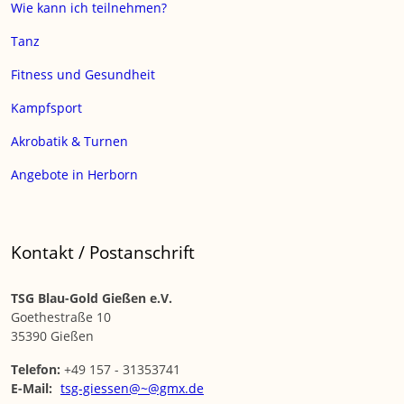
Wie kann ich teilnehmen?
Tanz
Fitness und Gesundheit
Kampfsport
Akrobatik & Turnen
Angebote in Herborn
Kontakt / Postanschrift
TSG Blau-Gold Gießen e.V.
Goethestraße 10
35390 Gießen
Telefon:
+49 157 - 31353741
E-Mail:
tsg-giessen@~@gmx.de