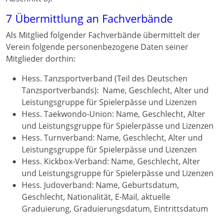
7 Übermittlung an Fachverbände
Als Mitglied folgender Fachverbände übermittelt der
Verein folgende personenbezogene Daten seiner
Mitglieder dorthin:
Hess. Tanzsportverband (Teil des Deutschen
Tanzsportverbands): Name, Geschlecht, Alter und
Leistungsgruppe für Spielerpässe und Lizenzen
Hess. Taekwondo-Union: Name, Geschlecht, Alter
und Leistungsgruppe für Spielerpässe und Lizenzen
Hess. Turnverband: Name, Geschlecht, Alter und
Leistungsgruppe für Spielerpässe und Lizenzen
Hess. Kickbox-Verband: Name, Geschlecht, Alter
und Leistungsgruppe für Spielerpässe und Lizenzen
Hess. Judoverband: Name, Geburtsdatum,
Geschlecht, Nationalität, E-Mail, aktuelle
Graduierung, Graduierungsdatum, Eintrittsdatum