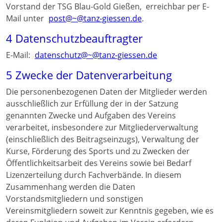
Vorstand der TSG Blau-Gold Gießen, erreichbar per E-
Mail unter
post@~@tanz-giessen.de
.
4 Datenschutzbeauftragter
E-Mail:
datenschutz@~@tanz-giessen.de
5 Zwecke der Datenverarbeitung
Die personenbezogenen Daten der Mitglieder werden
ausschließlich zur Erfüllung der in der Satzung
genannten Zwecke und Aufgaben des Vereins
verarbeitet, insbesondere zur Mitgliederverwaltung
(einschließlich des Beitragseinzugs), Verwaltung der
Kurse, Förderung des Sports und zu Zwecken der
Öffentlichkeitsarbeit des Vereins sowie bei Bedarf
Lizenzerteilung durch Fachverbände. In diesem
Zusammenhang werden die Daten
Vorstandsmitgliedern und sonstigen
Vereinsmitgliedern soweit zur Kenntnis gegeben, wie es