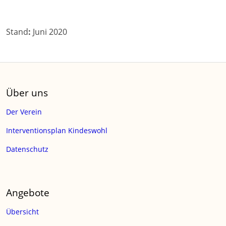
Stand
:
Juni 2020
Über uns
Der Verein
Interventionsplan Kindeswohl
Datenschutz
Angebote
Übersicht