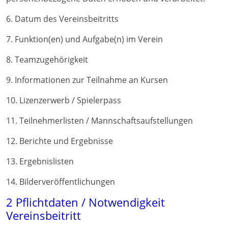
6. Datum des Vereinsbeitritts
7. Funktion(en) und Aufgabe(n) im Verein
8. Teamzugehörigkeit
9. Informationen zur Teilnahme an Kursen
10. Lizenzerwerb / Spielerpass
11. Teilnehmerlisten / Mannschaftsaufstellungen
12. Berichte und Ergebnisse
13. Ergebnislisten
14. Bilderveröffentlichungen
2 Pflichtdaten / Notwendigkeit
Vereinsbeitritt