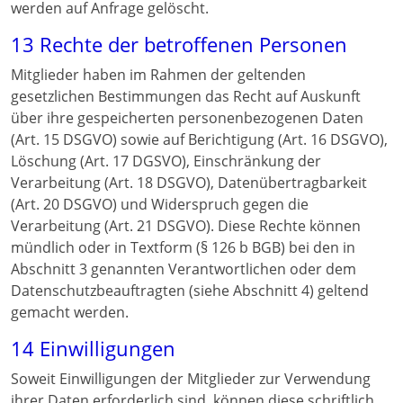
werden auf Anfrage gelöscht.
13 Rechte der betroffenen Personen
Mitglieder haben im Rahmen der geltenden
gesetzlichen Bestimmungen das Recht auf Auskunft
über ihre gespeicherten personenbezogenen Daten
(Art. 15 DSGVO) sowie auf Berichtigung (Art. 16 DSGVO),
Löschung (Art. 17 DGSVO), Einschränkung der
Verarbeitung (Art. 18 DSGVO), Datenübertragbarkeit
(Art. 20 DSGVO) und Widerspruch gegen die
Verarbeitung (Art. 21 DSGVO). Diese Rechte können
mündlich oder in Textform (§ 126 b BGB) bei den in
Abschnitt 3 genannten Verantwortlichen oder dem
Datenschutzbeauftragten (siehe Abschnitt 4) geltend
gemacht werden.
14 Einwilligungen
Soweit Einwilligungen der Mitglieder zur Verwendung
ihrer Daten erforderlich sind, können diese schriftlich