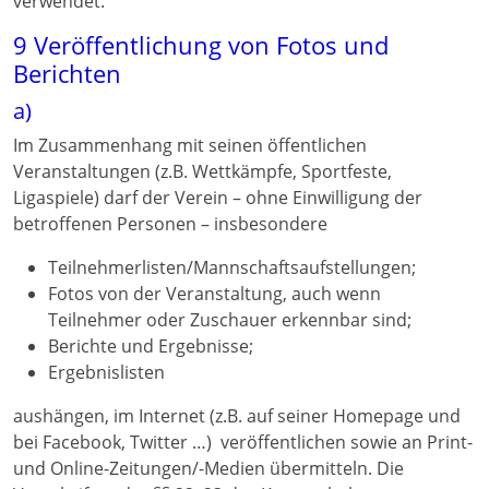
verwendet.
9 Veröffentlichung von Fotos und
Berichten
a)
Im Zusammenhang mit seinen öffentlichen
Veranstaltungen (z.B. Wettkämpfe, Sportfeste,
Ligaspiele) darf der Verein – ohne Einwilligung der
betroffenen Personen – insbesondere
Teilnehmerlisten/Mannschaftsaufstellungen;
Fotos von der Veranstaltung, auch wenn
Teilnehmer oder Zuschauer erkennbar sind;
Berichte und Ergebnisse;
Ergebnislisten
aushängen, im Internet (z.B. auf seiner Homepage und
bei Facebook, Twitter …) veröffentlichen sowie an Print-
und Online-Zeitungen/-Medien übermitteln. Die