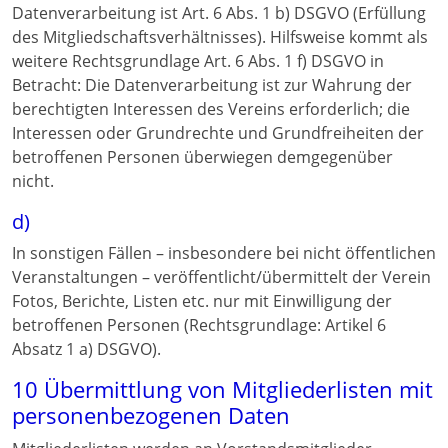
Datenverarbeitung ist Art. 6 Abs. 1 b) DSGVO (Erfüllung
des Mitgliedschaftsverhältnisses). Hilfsweise kommt als
weitere Rechtsgrundlage Art. 6 Abs. 1 f) DSGVO in
Betracht: Die Datenverarbeitung ist zur Wahrung der
berechtigten Interessen des Vereins erforderlich; die
Interessen oder Grundrechte und Grundfreiheiten der
betroffenen Personen überwiegen demgegenüber
nicht.
d)
In sonstigen Fällen – insbesondere bei nicht öffentlichen
Veranstaltungen – veröffentlicht/übermittelt der Verein
Fotos, Berichte, Listen etc. nur mit Einwilligung der
betroffenen Personen (Rechtsgrundlage: Artikel 6
Absatz 1 a) DSGVO).
10 Übermittlung von Mitgliederlisten mit
personenbezogenen Daten