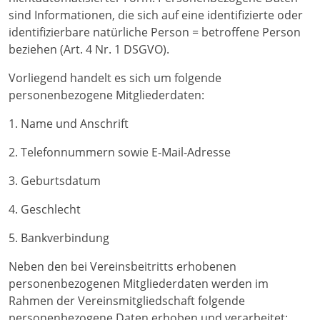
sind Informationen, die sich auf eine identifizierte oder
identifizierbare natürliche Person = betroffene Person
beziehen (Art. 4 Nr. 1 DSGVO).
Vorliegend handelt es sich um folgende
personenbezogene Mitgliederdaten:
1. Name und Anschrift
2. Telefonnummern sowie E-Mail-Adresse
3. Geburtsdatum
4. Geschlecht
5. Bankverbindung
Neben den bei Vereinsbeitritts erhobenen
personenbezogenen Mitgliederdaten werden im
Rahmen der Vereinsmitgliedschaft folgende
personenbezogene Daten erhoben und verarbeitet: