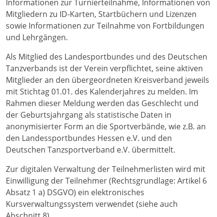
Informationen zur Turnierteilnahme, Informationen von
Mitgliedern zu ID-Karten, Startbüchern und Lizenzen
sowie Informationen zur Teilnahme von Fortbildungen
und Lehrgängen.
Als Mitglied des Landesportbundes und des Deutschen
Tanzverbands ist der Verein verpflichtet, seine aktiven
Mitglieder an den übergeordneten Kreisverband jeweils
mit Stichtag 01.01. des Kalenderjahres zu melden. Im
Rahmen dieser Meldung werden das Geschlecht und
der Geburtsjahrgang als statistische Daten in
anonymisierter Form an die Sportverbände, wie z.B. an
den Landessportbundes Hessen e.V. und den
Deutschen Tanzsportverband e.V. übermittelt.
Zur digitalen Verwaltung der Teilnehmerlisten wird mit
Einwilligung der Teilnehmer (Rechtsgrundlage: Artikel 6
Absatz 1 a) DSGVO) ein elektronisches
Kursverwaltungssystem verwendet (siehe auch
Abschnitt 8).