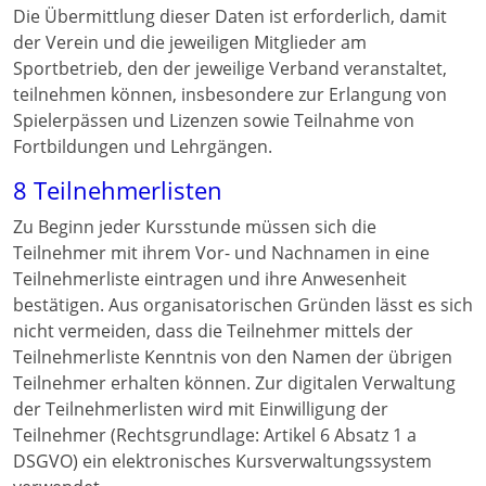
Die Übermittlung dieser Daten ist erforderlich, damit
der Verein und die jeweiligen Mitglieder am
Sportbetrieb, den der jeweilige Verband veranstaltet,
teilnehmen können, insbesondere zur Erlangung von
Spielerpässen und Lizenzen sowie Teilnahme von
Fortbildungen und Lehrgängen.
8 Teilnehmerlisten
Zu Beginn jeder Kursstunde müssen sich die
Teilnehmer mit ihrem Vor- und Nachnamen in eine
Teilnehmerliste eintragen und ihre Anwesenheit
bestätigen. Aus organisatorischen Gründen lässt es sich
nicht vermeiden, dass die Teilnehmer mittels der
Teilnehmerliste Kenntnis von den Namen der übrigen
Teilnehmer erhalten können. Zur digitalen Verwaltung
der Teilnehmerlisten wird mit Einwilligung der
Teilnehmer (Rechtsgrundlage: Artikel 6 Absatz 1 a
DSGVO) ein elektronisches Kursverwaltungssystem