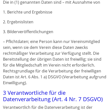
Die in (1) genannten Daten sind – mit Ausnahme von
1. Berichte und Ergebnisse
2. Ergebnislisten
3. Bilderveröffentlichungen
– Pflichtdaten; eine Person kann nur Vereinsmitglied
sein, wenn sie dem Verein diese Daten zwecks
rechtmäßiger Verarbeitung zur Verfügung stellt. Die
Bereitstellung der übrigen Daten ist freiwillig; sie sind
für die Mitgliedschaft im Verein nicht erforderlich.
Rechtsgrundlage für die Verarbeitung der freiwilligen
Daten ist Art. 6 Abs. 1 a) DSGVO (Verarbeitung aufgrund
Einwilligung).
3 Verantwortliche für die
Datenverarbeitung (Art. 4 Nr. 7 DSGVO)
Verantwortlich für die Datenverarbeitung ist der