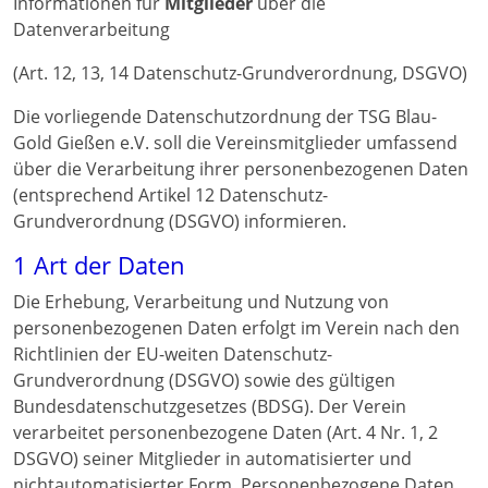
Informationen für
Mitglieder
über die
Datenverarbeitung
(Art. 12, 13, 14 Datenschutz-Grundverordnung, DSGVO)
Die vorliegende Datenschutzordnung der TSG Blau-
Gold Gießen e.V. soll die Vereinsmitglieder umfassend
über die Verarbeitung ihrer personenbezogenen Daten
(entsprechend Artikel 12 Datenschutz-
Grundverordnung (DSGVO) informieren.
1 Art der Daten
Die Erhebung, Verarbeitung und Nutzung von
personenbezogenen Daten erfolgt im Verein nach den
Richtlinien der EU-weiten Datenschutz-
Grundverordnung (DSGVO) sowie des gültigen
Bundesdatenschutzgesetzes (BDSG). Der Verein
verarbeitet personenbezogene Daten (Art. 4 Nr. 1, 2
DSGVO) seiner Mitglieder in automatisierter und
nichtautomatisierter Form. Personenbezogene Daten