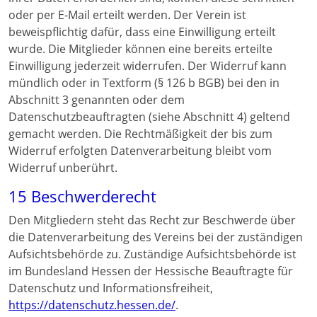
oder per E-Mail erteilt werden. Der Verein ist
beweispflichtig dafür, dass eine Einwilligung erteilt
wurde. Die Mitglieder können eine bereits erteilte
Einwilligung jederzeit widerrufen. Der Widerruf kann
mündlich oder in Textform (§ 126 b BGB) bei den in
Abschnitt 3 genannten oder dem
Datenschutzbeauftragten (siehe Abschnitt 4) geltend
gemacht werden. Die Rechtmäßigkeit der bis zum
Widerruf erfolgten Datenverarbeitung bleibt vom
Widerruf unberührt.
15 Beschwerderecht
Den Mitgliedern steht das Recht zur Beschwerde über
die Datenverarbeitung des Vereins bei der zuständigen
Aufsichtsbehörde zu. Zuständige Aufsichtsbehörde ist
im Bundesland Hessen der Hessische Beauftragte für
Datenschutz und Informationsfreiheit,
https://datenschutz.hessen.de/
.