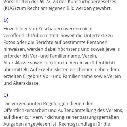
Vorschriften der §§ 22, 23 des Kunsturhebergesetzes
(KUG) zum Recht am eigenen Bild werden gewahrt.
b)
Einzelbilder von Zuschauern werden nicht
veröffentlicht/übermittelt. Soweit die Untertexte zu
Fotos oder die Berichte auf bestimmte Personen
hinweisen, werden dabei höchstens und soweit jeweils
erforderlich Vor- und Familienname, Verein,
Altersklasse sowie Funktion im Verein veröffentlicht/
übermittelt. Auf Ergebnislisten erscheinen neben dem
erzielten Ergebnis Vor- und Familienname sowie Verein
und Altersklasse.
c)
Die vorgenannten Regelungen dienen der
Öffentlichkeitsarbeit und Außendarstellung des Vereins,
auf die er zur Verwirklichung seiner satzungsgemäßen
Aufgaben angewiesen ist. Rechtsgrundlage für die