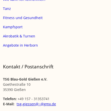
Tanz
Fitness und Gesundheit
Kampfsport
Akrobatik & Turnen
Angebote in Herborn
Kontakt / Postanschrift
TSG Blau-Gold Gießen e.V.
Goethestraße 10
35390 Gießen
Telefon:
+49 157 - 31353741
E-Mail:
tsg-giessen@~@gmx.de