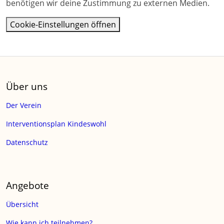
benötigen wir deine Zustimmung zu externen Medien.
Cookie-Einstellungen öffnen
Über uns
Der Verein
Interventionsplan Kindeswohl
Datenschutz
Angebote
Übersicht
Wie kann ich teilnehmen?