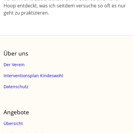
Hoop entdeckt, was ich seitdem versuche so oft es nur
geht zu praktizieren.
Über uns
Der Verein
Interventionsplan Kindeswohl
Datenschutz
Angebote
Übersicht