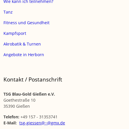
Wie kann ich teilnehmen?
Tanz
Fitness und Gesundheit
Kampfsport
Akrobatik & Turnen
Angebote in Herborn
Kontakt / Postanschrift
TSG Blau-Gold Gießen e.V.
Goethestraße 10
35390 Gießen
Telefon:
+49 157 - 31353741
E-Mail:
tsg-giessen@~@gmx.de